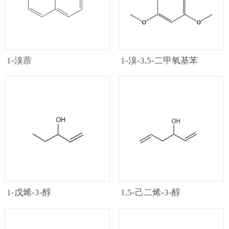
1-溴萘
1-溴-3,5-二甲氧基苯
1-戊烯-3-醇
1,5-己二烯-3-醇