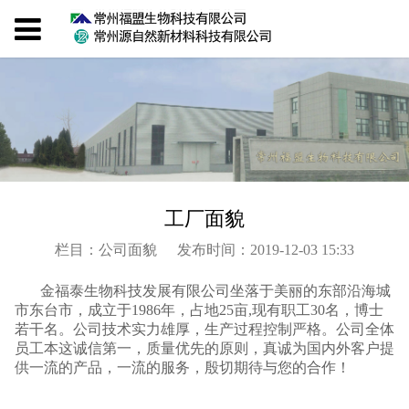
工厂面貌
栏目：公司面貌
发布时间：2019-12-03 15:33
金福泰生物科技发展有限公司坐落于美丽的东部沿海城
市东台市，成立于1986年，占地25亩,现有职工30名，博士
若干名。公司技术实力雄厚，生产过程控制严格。公司全体
员工本这诚信第一，质量优先的原则，真诚为国内外客户提
供一流的产品，一流的服务，殷切期待与您的合作！