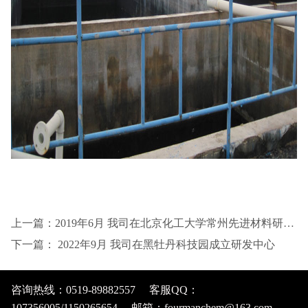
上一篇：2019年6月 我司在北京化工大学常州先进材料研究院成立研发中心
下一篇： 2022年9月 我司在黑牡丹科技园成立研发中心
咨询热线：0519-89882557 客服QQ：
107356005/1150265654 邮箱：fourmanchem@163.com